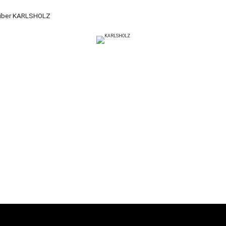
über KARLSHOLZ