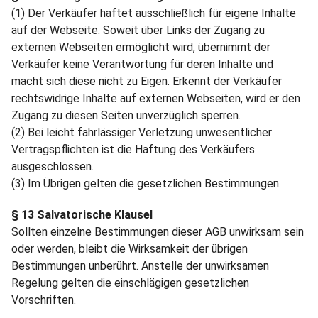
(1) Der Verkäufer haftet ausschließlich für eigene Inhalte
auf der Webseite. Soweit über Links der Zugang zu
externen Webseiten ermöglicht wird, übernimmt der
Verkäufer keine Verantwortung für deren Inhalte und
macht sich diese nicht zu Eigen. Erkennt der Verkäufer
rechtswidrige Inhalte auf externen Webseiten, wird er den
Zugang zu diesen Seiten unverzüglich sperren.
(2) Bei leicht fahrlässiger Verletzung unwesentlicher
Vertragspflichten ist die Haftung des Verkäufers
ausgeschlossen.
(3) Im Übrigen gelten die gesetzlichen Bestimmungen.
§ 13 Salvatorische Klausel
Sollten einzelne Bestimmungen dieser AGB unwirksam sein
oder werden, bleibt die Wirksamkeit der übrigen
Bestimmungen unberührt. Anstelle der unwirksamen
Regelung gelten die einschlägigen gesetzlichen
Vorschriften.