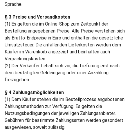
Sprache.
§ 3 Preise und Versandkosten
(1) Es gelten die im Online-Shop zum Zeitpunkt der
Bestellung angegebenen Preise. Alle Preise verstehen sich
als Brutto-Endpreise in Euro und enthalten die gesetzliche
Umsatzsteuer. Die anfallenden Lieferkosten werden dem
Käufer im Warenkorb angezeigt und beinhalten auch
Verpackungskosten.
(2) Der Verkäufer behält sich vor, die Lieferung erst nach
dem bestätigten Geldeingang oder einer Anzahlung
freizugeben.
§ 4 Zahlungsmöglichkeiten
(1) Dem Käufer stehen die im Bestellprozess angebotenen
Zahlungsmethoden zur Verfügung. Es gelten die
Nutzungsbedingungen der jeweiligen Zahlungsanbieter.
Gebühren für bestimmte Zahlungsarten werden gesondert
ausgewiesen, soweit zulässig.