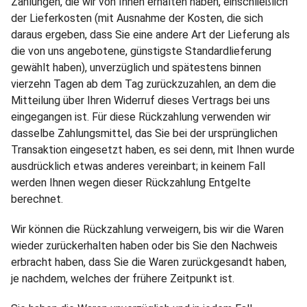
Zahlungen, die wir von Ihnen erhalten haben, einschließlich
der Lieferkosten (mit Ausnahme der Kosten, die sich
daraus ergeben, dass Sie eine andere Art der Lieferung als
die von uns angebotene, günstigste Standardlieferung
gewählt haben), unverzüglich und spätestens binnen
vierzehn Tagen ab dem Tag zurückzuzahlen, an dem die
Mitteilung über Ihren Widerruf dieses Vertrags bei uns
eingegangen ist. Für diese Rückzahlung verwenden wir
dasselbe Zahlungsmittel, das Sie bei der ursprünglichen
Transaktion eingesetzt haben, es sei denn, mit Ihnen wurde
ausdrücklich etwas anderes vereinbart; in keinem Fall
werden Ihnen wegen dieser Rückzahlung Entgelte
berechnet.
Wir können die Rückzahlung verweigern, bis wir die Waren
wieder zurückerhalten haben oder bis Sie den Nachweis
erbracht haben, dass Sie die Waren zurückgesandt haben,
je nachdem, welches der frühere Zeitpunkt ist.