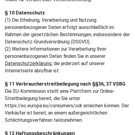
§ 10 Datenschutz
(1) Die Erhebung, Verarbeitung und Nutzung
personenbezogener Daten erfolgt ausschließlich im
Rahmen der gesetzlichen Bestimmungen, insbesondere der
Datenschutz-Grundverordnung (DSGVO).
(2) Weitere Informationen zur Verarbeitung Ihrer
personenbezogenen Daten finden Sie in unserer
Datenschutzerklärung
, die jederzeit auf unserer
Internetseite abrufbar ist.
§ 11 Verbraucherstreitbeilegung nach §§36, 37 VSBG
Die EU-Kommission stellt eine Plattform zur Online-
Streitbeilegung bereit, die Sie unter
https://ec.europa.eu/consumers/odr erreichen können. Der
Verkäufer ist bereit, an einem außergerichtlichen
Schlichtungsverfahren teilzunehmen.
§ 12 Haftungsbeschränkungen