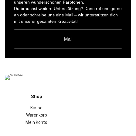
unseren wunderschönen Farbtönen.
Du brauchst weitere Unterstützung? Dann ruf uns gerne
an oder schreibe uns eine Mail – wir unterstützen dich
mit unserer gesamten Kreativität!
Mail
Shop
Kasse
Warenkorb
Mein Konto