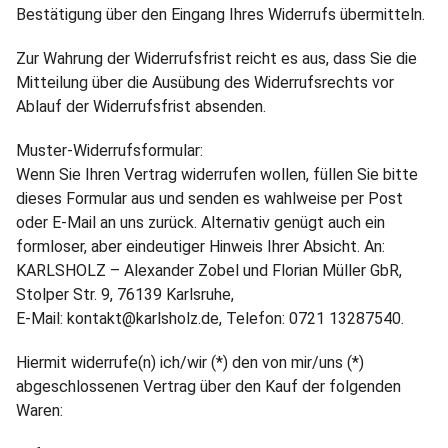
Bestätigung über den Eingang Ihres Widerrufs übermitteln.
Zur Wahrung der Widerrufsfrist reicht es aus, dass Sie die
Mitteilung über die Ausübung des Widerrufsrechts vor
Ablauf der Widerrufsfrist absenden.
Muster-Widerrufsformular:
Wenn Sie Ihren Vertrag widerrufen wollen, füllen Sie bitte
dieses Formular aus und senden es wahlweise per Post
oder E-Mail an uns zurück. Alternativ genügt auch ein
formloser, aber eindeutiger Hinweis Ihrer Absicht. An:
KARLSHOLZ – Alexander Zobel und Florian Müller GbR,
Stolper Str. 9
, 76139 Karlsruhe,
E-Mail: kontakt@karlsholz.de
,
Telefon: 0721 13287540.
Hiermit widerrufe(n) ich/wir (*) den von mir/uns (*)
abgeschlossenen Vertrag über den Kauf der folgenden
Waren: