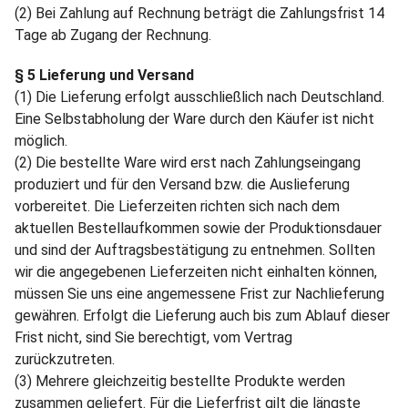
(2) Bei Zahlung auf Rechnung beträgt die Zahlungsfrist 14
Tage ab Zugang der Rechnung.
§ 5 Lieferung und Versand
(1) Die Lieferung erfolgt ausschließlich nach Deutschland.
Eine Selbstabholung der Ware durch den Käufer ist nicht
möglich.
(2) Die bestellte Ware wird erst nach Zahlungseingang
produziert und für den Versand bzw. die Auslieferung
vorbereitet. Die Lieferzeiten richten sich nach dem
aktuellen Bestellaufkommen sowie der Produktionsdauer
und sind der Auftragsbestätigung zu entnehmen. Sollten
wir die angegebenen Lieferzeiten nicht einhalten können,
müssen Sie uns eine angemessene Frist zur Nachlieferung
gewähren. Erfolgt die Lieferung auch bis zum Ablauf dieser
Frist nicht, sind Sie berechtigt, vom Vertrag
zurückzutreten.
(3) Mehrere gleichzeitig bestellte Produkte werden
zusammen geliefert. Für die Lieferfrist gilt die längste