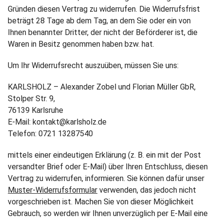
Gründen diesen Vertrag zu widerrufen. Die Widerrufsfrist
beträgt 28 Tage ab dem Tag, an dem Sie oder ein von
Ihnen benannter Dritter, der nicht der Beförderer ist, die
Waren in Besitz genommen haben bzw. hat.
Um Ihr Widerrufsrecht auszuüben, müssen Sie uns:
KARLSHOLZ – Alexander Zobel und Florian Müller GbR,
Stolper Str. 9,
76139 Karlsruhe
E-Mail: kontakt@karlsholz.de
Telefon: 0721 13287540
mittels einer eindeutigen Erklärung (z. B. ein mit der Post
versandter Brief oder E-Mail) über Ihren Entschluss, diesen
Vertrag zu widerrufen, informieren. Sie können dafür unser
Muster-Widerrufsformular
verwenden, das jedoch nicht
vorgeschrieben ist. Machen Sie von dieser Möglichkeit
Gebrauch, so werden wir Ihnen unverzüglich per E-Mail eine