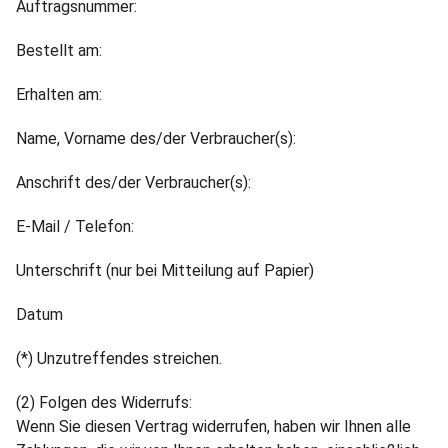
Auftragsnummer:
Bestellt am:
Erhalten am:
Name, Vorname des/der Verbraucher(s):
Anschrift des/der Verbraucher(s):
E-Mail / Telefon:
Unterschrift (nur bei Mitteilung auf Papier)
Datum
(*) Unzutreffendes streichen.
(2) Folgen des Widerrufs:
Wenn Sie diesen Vertrag widerrufen, haben wir Ihnen alle