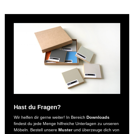
Hast du Fragen?
Wir helfen dir gerne weiter! In Bereich
Downloads
findest du jede Menge hilfreiche Unterlagen zu unseren
Möbeln. Bestell unsere
Muster
und überzeuge dich von