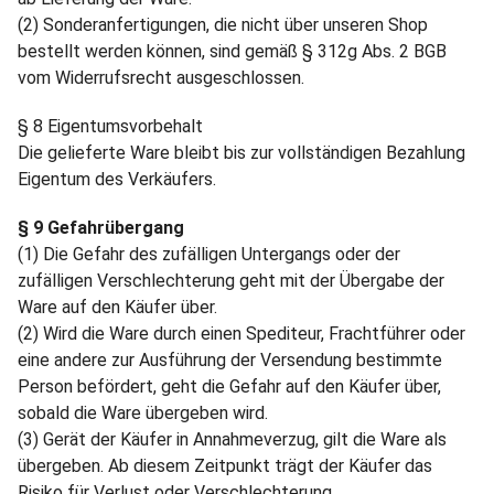
(2) Sonderanfertigungen, die nicht über unseren Shop
bestellt werden können, sind gemäß § 312g Abs. 2 BGB
vom Widerrufsrecht ausgeschlossen.
§ 8 Eigentumsvorbehalt
Die gelieferte Ware bleibt bis zur vollständigen Bezahlung
Eigentum des Verkäufers.
§ 9 Gefahrübergang
(1) Die Gefahr des zufälligen Untergangs oder der
zufälligen Verschlechterung geht mit der Übergabe der
Ware auf den Käufer über.
(2) Wird die Ware durch einen Spediteur, Frachtführer oder
eine andere zur Ausführung der Versendung bestimmte
Person befördert, geht die Gefahr auf den Käufer über,
sobald die Ware übergeben wird.
(3) Gerät der Käufer in Annahmeverzug, gilt die Ware als
übergeben. Ab diesem Zeitpunkt trägt der Käufer das
Risiko für Verlust oder Verschlechterung.