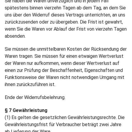
Sie haben die Waren unverzüglich und in jedem Fall
spätestens binnen vierzehn Tagen ab dem Tag, an dem Sie
uns über den Widerruf dieses Vertrags unterrichten, an uns
zurückzusenden oder zu übergeben. Die Frist ist gewahrt,
wenn Sie die Waren vor Ablauf der Frist von vierzehn Tagen
absenden.
Sie müssen die unmittelbaren Kosten der Rücksendung der
Waren tragen. Sie müssen für einen etwaigen Wertverlust
der Waren nur aufkommen, wenn dieser Wertverlust auf
einen zur Prüfung der Beschaffenheit, Eigenschaften und
Funktionsweise der Waren nicht notwendigen Umgang mit
ihnen zurückzuführen ist.
Ende der Widerrufsbelehrung.
§ 7 Gewährleistung
(1) Es gelten die gesetzlichen Gewährleistungsrechte. Die
Gewährleistungsfrist für Verbraucher beträgt zwei Jahre
ab Lieferung der Ware.