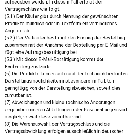
aufgegeben werden. In diesem Fall erfolgt der
Vertragsschluss wie folgt:
(5.1.) Der Käufer gibt durch Nennung der gewünschten
Produkte mündlich oder in Textform ein verbindliches
Angebot ab.
(5.2.) Der Verkäufer bestätigt den Eingang der Bestellung
zusammen mit der Annahme der Bestellung per E-Mail und
fügt eine Auftragsbestätigung bei.
(5.3.) Mit dieser E-Mail-Bestätigung kommt der
Kaufvertrag zustande.
(6) Die Produkte können aufgrund der technisch bedingten
Darstellungsmöglichkeiten insbesondere im Farbton
geringfügig von der Darstellung abweichen, soweit dies
zumutbar ist.
(7) Abweichungen und kleine technische Änderungen
gegenüber unseren Abbildungen oder Beschreibungen sind
möglich, soweit diese zumutbar sind.
(8) Die Warenauswahl, der Vertragsschluss und die
Vertragsabwicklung erfolgen ausschließlich in deutscher