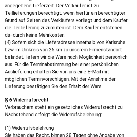
angegebene Lieferzeit. Der Verkäufer ist zu
Teillieferungen berechtigt, wenn hierfür ein berechtigter
Grund auf Seiten des Verkäufers vorliegt und dem Käufer
die Teillieferung zuzumuten ist. Dem Käufer entstehen
da¬durch keine Mehrkosten.
(4) Sofern sich die Lieferadresse innerhalb von Karlsruhe
bzw. im Umkreis von 25 km zu unserem Firmenstandort
befindet, liefern wir die Ware nach Möglichkeit persönlich
aus. Für die Terminabstimmung bei einer persönlichen
Auslieferung erhalten Sie von uns eine E-Mail mit
möglichen Terminvorschlägen. Mit der Annahme der
Lieferung bestätigen Sie den Erhalt der Ware
§ 6 Widerrufsrecht
Verbrauchern steht ein gesetzliches Widerrufsrecht zu.
Nachstehend erfolgt die Widerrufsbelehrung:
(1) Widerrufsbelehrung
Sie haben das Recht, binnen 28 Tagen ohne Angabe von