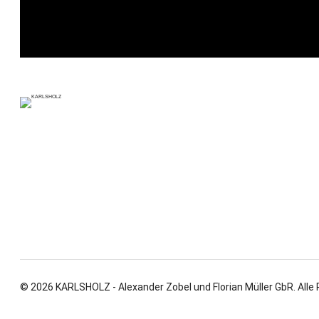
© 2026 KARLSHOLZ - Alexander Zobel und Florian Müller GbR. Alle