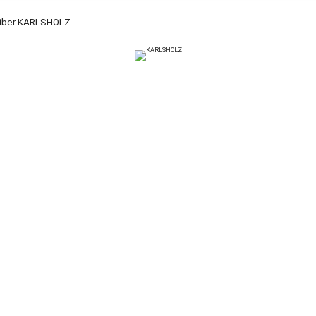
über KARLSHOLZ