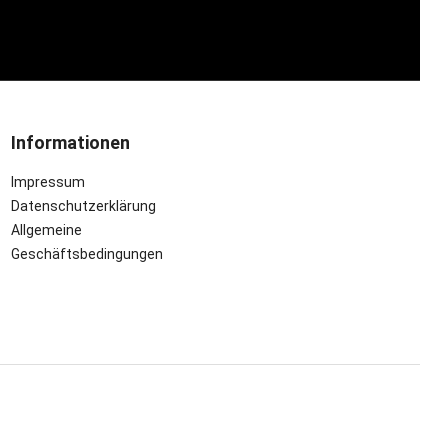
Informationen
Impressum
Datenschutzerklärung
Allgemeine
Geschäftsbedingungen