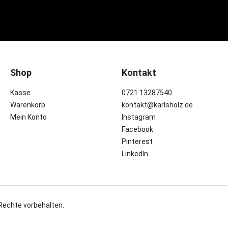
Shop
Kontakt
Kasse
0721 13287540
Warenkorb
kontakt@karlsholz.de
Mein Konto
Instagram
Facebook
Pinterest
LinkedIn
 Rechte vorbehalten