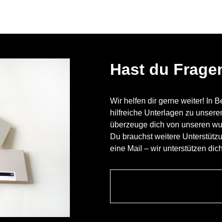
Hast du Frage
Wir helfen dir gerne weiter! In 
hilfreiche Unterlagen zu unser
überzeuge dich von unseren w
Du brauchst weitere Unterstütz
eine Mail – wir unterstützen dic