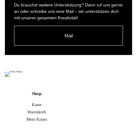
Du brauchst weitere Unterstützung? Dann ruf uns gerne
an oder schreibe uns eine Mail – wir unterstützen dich
mit unserer gesamten Kreativität!
Mail
Shop
Kasse
Warenkorb
Mein Konto