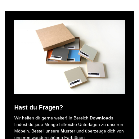
Hast du Fragen?
Wir helfen dir gerne weiter! In Bereich
Downloads
findest du jede Menge hilfreiche Unterlagen zu unseren
Möbeln. Bestell unsere
Muster
und überzeuge dich von
unseren wunderschönen Farbtönen.