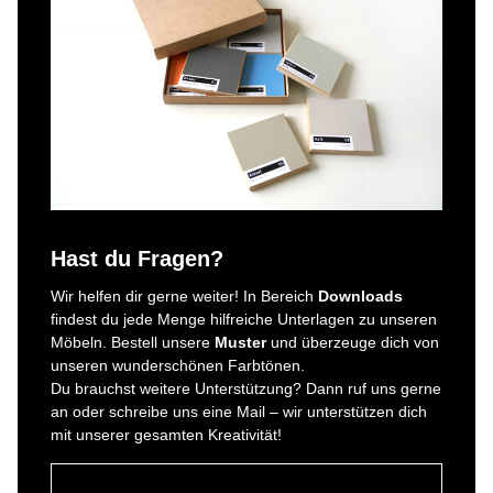
Hast du Fragen?
Wir helfen dir gerne weiter! In Bereich
Downloads
findest du jede Menge hilfreiche Unterlagen zu unseren
Möbeln. Bestell unsere
Muster
und überzeuge dich von
unseren wunderschönen Farbtönen.
Du brauchst weitere Unterstützung? Dann ruf uns gerne
an oder schreibe uns eine Mail – wir unterstützen dich
mit unserer gesamten Kreativität!