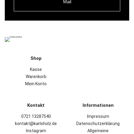
Mail
Shop
Kasse
Warenkorb
Mein Konto
Kontakt
Informationen
0721 13287540
Impressum
kontakt@karlsholz.de
Datenschutzerklärung
Instagram
Allgemeine