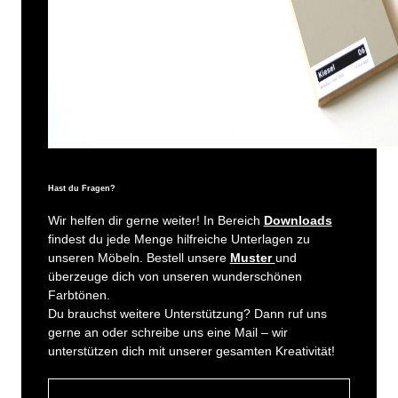
Hast du Fragen?
Wir helfen dir gerne weiter! In Bereich
Downloads
findest du jede Menge hilfreiche Unterlagen zu
unseren Möbeln. Bestell unsere
Muster
und
überzeuge dich von unseren wunderschönen
Farbtönen.
Du brauchst weitere Unterstützung? Dann ruf uns
gerne an oder schreibe uns eine Mail – wir
unterstützen dich mit unserer gesamten Kreativität!