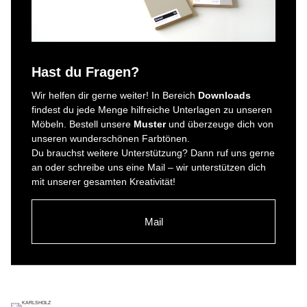
Hast du Fragen?
Wir helfen dir gerne weiter! In Bereich
Downloads
findest du jede Menge hilfreiche Unterlagen zu unseren
Möbeln. Bestell unsere
Muster
und überzeuge dich von
unseren wunderschönen Farbtönen.
Du brauchst weitere Unterstützung? Dann ruf uns gerne
an oder schreibe uns eine Mail – wir unterstützen dich
mit unserer gesamten Kreativität!
Mail