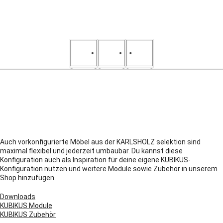
Auch vorkonfigurierte Möbel aus der KARLSHOLZ selektion sind
maximal flexibel und jederzeit umbaubar. Du kannst diese
Konfiguration auch als Inspiration für deine eigene KUBIKUS-
Konfiguration nutzen und weitere Module sowie Zubehör in unserem
Shop hinzufügen.
Downloads
KUBIKUS Module
KUBIKUS Zubehör