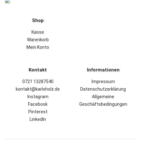
Shop
Kasse
Warenkorb
Mein Konto
Kontakt
Informationen
0721 13287540
Impressum
kontakt@karlsholz.de
Datenschutzerklärung
Instagram
Allgemeine
Facebook
Geschäftsbedingungen
Pinterest
LinkedIn