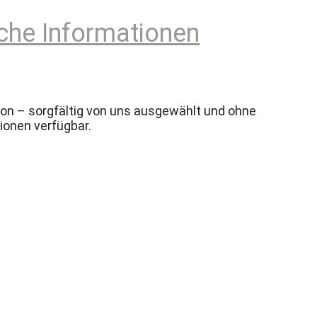
che Informationen
ion – sorgfältig von uns ausgewählt und ohne
ionen verfügbar.