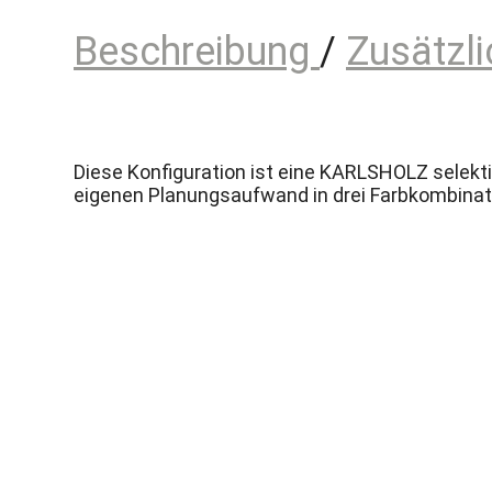
Beschreibung
Zusätzli
Diese Konfiguration ist eine KARLSHOLZ selekt
eigenen Planungsaufwand in drei Farbkombinat