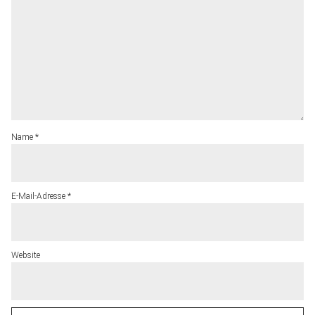
Name
*
E-Mail-Adresse
*
Website