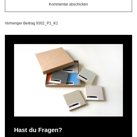
Vorheriger Beitrag
9302_P1_K1
Hast du Fragen?