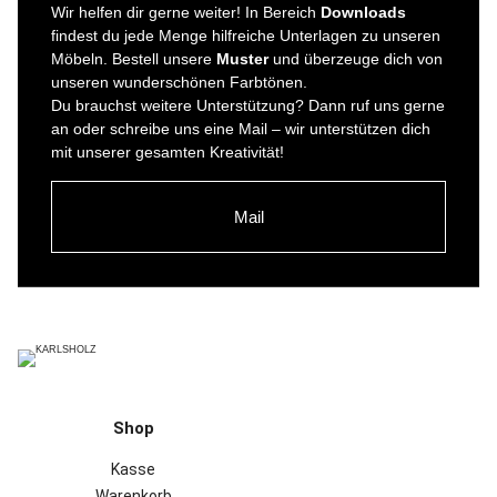
Wir helfen dir gerne weiter! In Bereich
Downloads
findest du jede Menge hilfreiche Unterlagen zu unseren
Möbeln. Bestell unsere
Muster
und überzeuge dich von
unseren wunderschönen Farbtönen.
Du brauchst weitere Unterstützung? Dann ruf uns gerne
an oder schreibe uns eine Mail – wir unterstützen dich
mit unserer gesamten Kreativität!
Mail
Shop
Kasse
Warenkorb