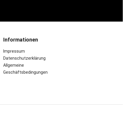
Informationen
Impressum
Datenschutzerklärung
Allgemeine
Geschäftsbedingungen