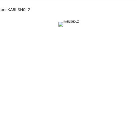
über KARLSHOLZ