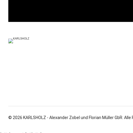
© 2026 KARLSHOLZ - Alexander Zobel und Florian Müller GbR. Alle