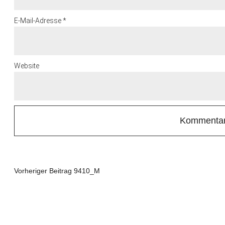
E-Mail-Adresse
*
Website
Vorheriger Beitrag
9410_M