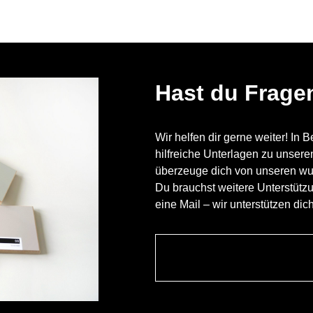
Hast du Frage
Wir helfen dir gerne weiter! In 
hilfreiche Unterlagen zu unser
überzeuge dich von unseren w
Du brauchst weitere Unterstütz
eine Mail – wir unterstützen dic