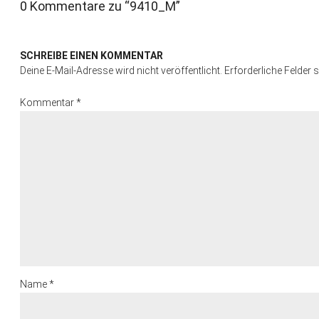
0 Kommentare zu “
9410_M
”
SCHREIBE EINEN KOMMENTAR
Deine E-Mail-Adresse wird nicht veröffentlicht.
Erforderliche Felder 
Kommentar
*
Name
*