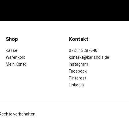
Shop
Kontakt
Kasse
0721 13287540
Warenkorb
kontakt@karlsholz.de
Mein Konto
Instagram
Facebook
Pinterest
LinkedIn
 Rechte vorbehalten