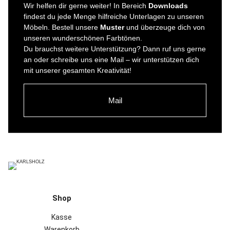
Wir helfen dir gerne weiter! In Bereich
Downloads
findest du jede Menge hilfreiche Unterlagen zu unseren
Möbeln. Bestell unsere
Muster
und überzeuge dich von
unseren wunderschönen Farbtönen.
Du brauchst weitere Unterstützung? Dann ruf uns gerne
an oder schreibe uns eine Mail – wir unterstützen dich
mit unserer gesamten Kreativität!
Mail
Shop
Kasse
Warenkorb