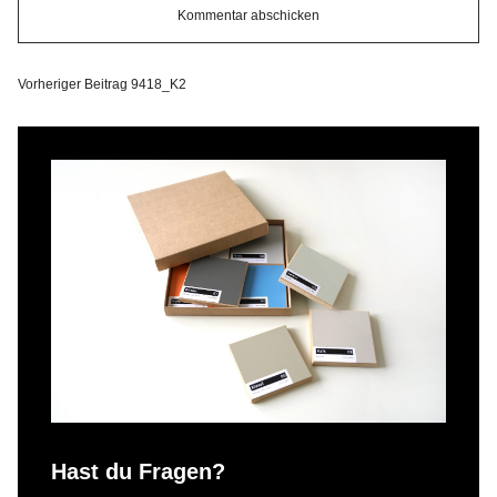
Vorheriger Beitrag
9418_K2
Hast du Fragen?