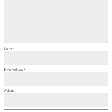
Name
*
E-Mail-Adresse
*
Website