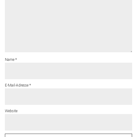
Name
*
E-Mail-Adresse
*
Website