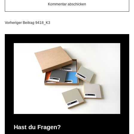
Vorheriger Beitrag
9418_K3
Hast du Fragen?