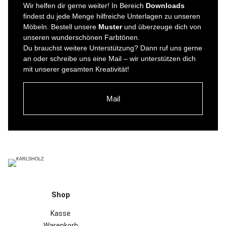
Wir helfen dir gerne weiter! In Bereich
Downloads
findest du jede Menge hilfreiche Unterlagen zu unseren
Möbeln. Bestell unsere
Muster
und überzeuge dich von
unseren wunderschönen Farbtönen.
Du brauchst weitere Unterstützung? Dann ruf uns gerne
an oder schreibe uns eine Mail – wir unterstützen dich
mit unserer gesamten Kreativität!
Mail
Shop
Kasse
Warenkorb