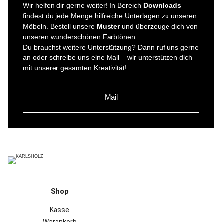
Wir helfen dir gerne weiter! In Bereich
Downloads
findest du jede Menge hilfreiche Unterlagen zu unseren
Möbeln. Bestell unsere
Muster
und überzeuge dich von
unseren wunderschönen Farbtönen.
Du brauchst weitere Unterstützung? Dann ruf uns gerne
an oder schreibe uns eine Mail – wir unterstützen dich
mit unserer gesamten Kreativität!
Mail
Shop
Kasse
Warenkorb