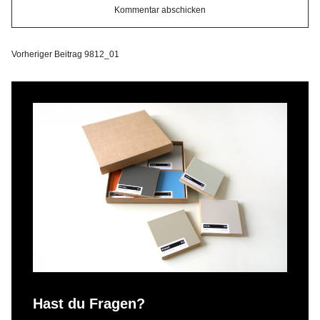
Vorheriger Beitrag
9812_01
Hast du Fragen?