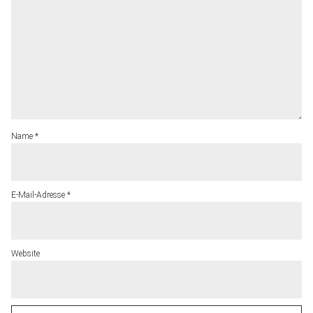
Name
*
E-Mail-Adresse
*
Website