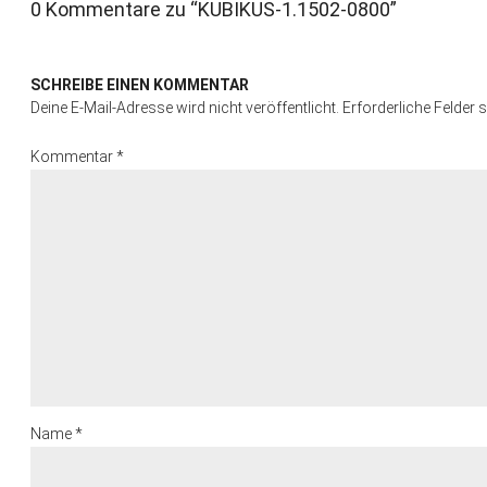
0 Kommentare zu “
KUBIKUS-1.1502-0800
”
SCHREIBE EINEN KOMMENTAR
Deine E-Mail-Adresse wird nicht veröffentlicht.
Erforderliche Felder 
Kommentar
*
Name
*