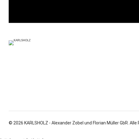
© 2026 KARLSHOLZ - Alexander Zobel und Florian Müller GbR. Alle