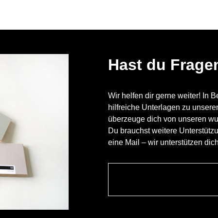
Hast du Frage
Wir helfen dir gerne weiter! In 
hilfreiche Unterlagen zu unser
überzeuge dich von unseren w
Du brauchst weitere Unterstütz
eine Mail – wir unterstützen dic