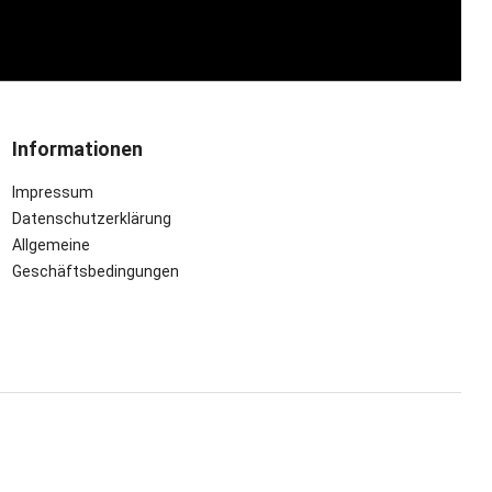
Informationen
Impressum
Datenschutzerklärung
Allgemeine
Geschäftsbedingungen