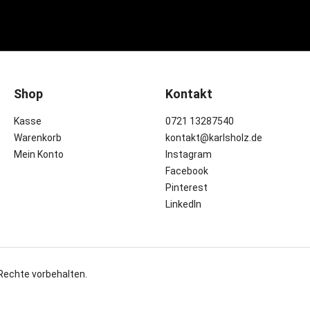
Shop
Kontakt
Kasse
0721 13287540
Warenkorb
kontakt@karlsholz.de
Mein Konto
Instagram
Facebook
Pinterest
LinkedIn
 Rechte vorbehalten