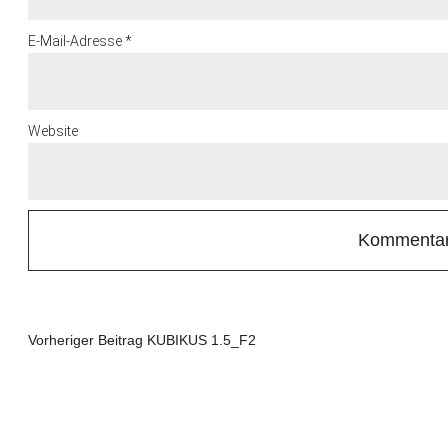
E-Mail-Adresse
*
Website
Vorheriger Beitrag
KUBIKUS 1.5_F2