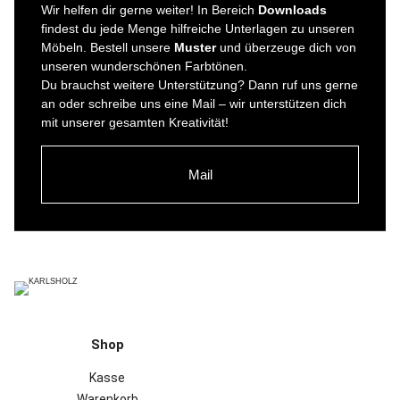
Wir helfen dir gerne weiter! In Bereich
Downloads
findest du jede Menge hilfreiche Unterlagen zu unseren
Möbeln. Bestell unsere
Muster
und überzeuge dich von
unseren wunderschönen Farbtönen.
Du brauchst weitere Unterstützung? Dann ruf uns gerne
an oder schreibe uns eine Mail – wir unterstützen dich
mit unserer gesamten Kreativität!
Mail
Shop
Kasse
Warenkorb