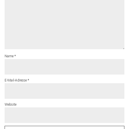
Name
*
E-Mail-Adresse
*
Website