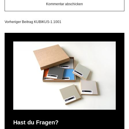
Vorheriger Beitrag
KUBIKUS-1.1001
Hast du Fragen?