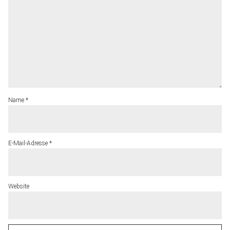
Name
*
E-Mail-Adresse
*
Website