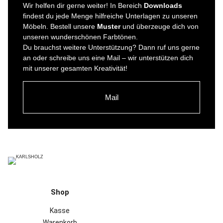
Wir helfen dir gerne weiter! In Bereich
Downloads
findest du jede Menge hilfreiche Unterlagen zu unseren
Möbeln. Bestell unsere
Muster
und überzeuge dich von
unseren wunderschönen Farbtönen.
Du brauchst weitere Unterstützung? Dann ruf uns gerne
an oder schreibe uns eine Mail – wir unterstützen dich
mit unserer gesamten Kreativität!
Mail
Shop
Kasse
Warenkorb