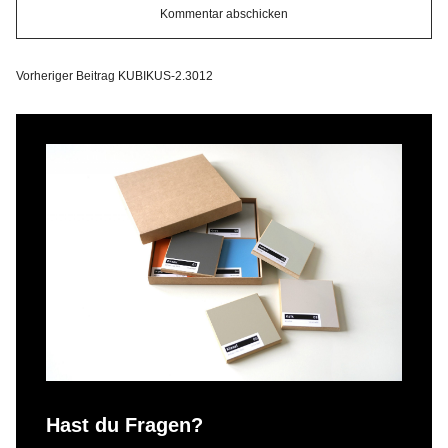
Vorheriger Beitrag
KUBIKUS-2.3012
Hast du Fragen?