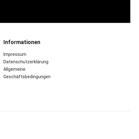
Informationen
Impressum
Datenschutzerklärung
Allgemeine
Geschäftsbedingungen