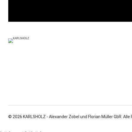
© 2026 KARLSHOLZ - Alexander Zobel und Florian Müller GbR. Alle