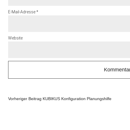
E-Mail-Adresse
*
Website
Vorheriger Beitrag
KUBIKUS Konfiguration Planungshilfe