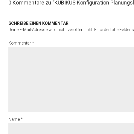
0 Kommentare zu “
KUBIKUS Konfiguration Planungsh
SCHREIBE EINEN KOMMENTAR
Deine E-Mail-Adresse wird nicht veröffentlicht.
Erforderliche Felder 
Kommentar
*
Name
*