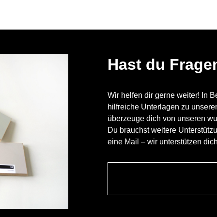
Hast du Frage
Wir helfen dir gerne weiter! In 
hilfreiche Unterlagen zu unser
überzeuge dich von unseren w
Du brauchst weitere Unterstütz
eine Mail – wir unterstützen dic