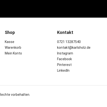
Shop
Kontakt
Kasse
0721 13287540
Warenkorb
kontakt@karlsholz.de
Mein Konto
Instagram
Facebook
Pinterest
LinkedIn
 Rechte vorbehalten