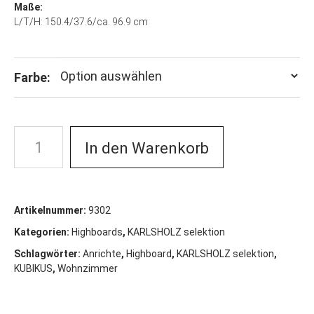
Maße:
L/T/H: 150.4/37.6/ca. 96.9 cm
Farbe:
In den Warenkorb
Artikelnummer:
9302
Kategorien:
Highboards
,
KARLSHOLZ selektion
Schlagwörter:
Anrichte
,
Highboard
,
KARLSHOLZ selektion
,
KUBIKUS
,
Wohnzimmer