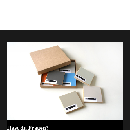
Hast du Fragen?