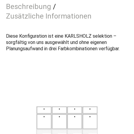
Beschreibung
Zusätzliche Informationen
Diese Konfiguration ist eine KARLSHOLZ selektion –
sorgfältig von uns ausgewählt und ohne eigenen
Planungsaufwand in drei Farbkombinationen verfügbar.