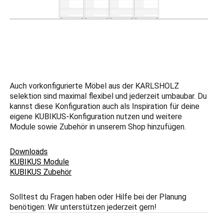
Auch vorkonfigurierte Möbel aus der KARLSHOLZ
selektion sind maximal flexibel und jederzeit umbaubar. Du
kannst diese Konfiguration auch als Inspiration für deine
eigene KUBIKUS-Konfiguration nutzen und weitere
Module sowie Zubehör in unserem Shop hinzufügen.
Downloads
KUBIKUS Module
KUBIKUS Zubehör
Solltest du Fragen haben oder Hilfe bei der Planung
benötigen: Wir unterstützen jederzeit gern!