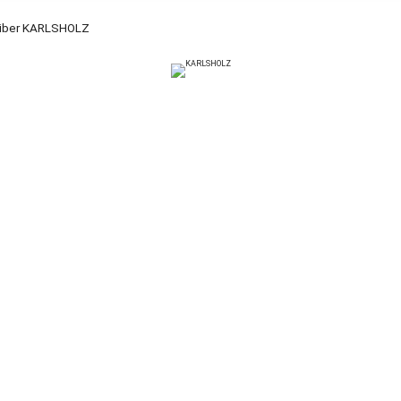
über KARLSHOLZ