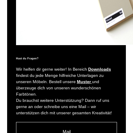
Hast du Fragen?
Wir helfen dir gerne weiter! In Bereich
Downloads
findest du jede Menge hilfreiche Unterlagen zu
unseren Möbeln. Bestell unsere
Muster
und
überzeuge dich von unseren wunderschönen
Farbtönen.
Du brauchst weitere Unterstützung? Dann ruf uns
gerne an oder schreibe uns eine Mail – wir
unterstützen dich mit unserer gesamten Kreativität!
Mail