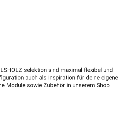
LSHOLZ selektion sind maximal flexibel und
guration auch als Inspiration für deine eigene
ere Module sowie Zubehör in unserem Shop