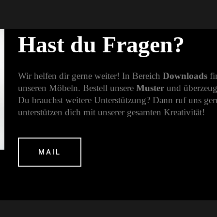
Hast du Fragen?
Wir helfen dir gerne weiter! In Bereich
Downloads
f
unseren Möbeln. Bestell unsere
Muster
und überzeug
Du brauchst weitere Unterstützung? Dann ruf uns gern
unterstützen dich mit unserer gesamten Kreativität!
MAIL