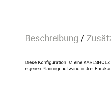
Beschreibung
Zusät
Diese Konfiguration ist eine KARLSHOLZ 
eigenen Planungsaufwand in drei Farbko