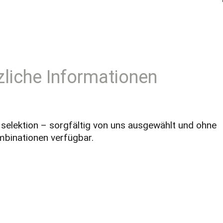
zliche Informationen
selektion – sorgfältig von uns ausgewählt und ohne
mbinationen verfügbar.