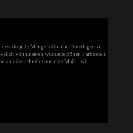
indest du jede Menge hilfreiche Unterlagen zu
e dich von unseren wunderschönen Farbtönen.
e an oder schreibe uns eine Mail – wir