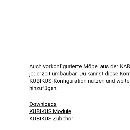
Auch vorkonfigurierte Möbel aus der KAR
jederzeit umbaubar. Du kannst diese Konfi
KUBIKUS-Konfiguration nutzen und weit
hinzufügen.
Downloads
KUBIKUS Module
KUBIKUS Zubehör