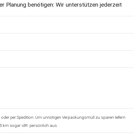
er Planung benötigen: Wir unterstützen jederzeit
PD oder per Spedition. Um unnötigen Verpackungsmüll zu sparen liefern
5 km sogar idR. persönlich aus.